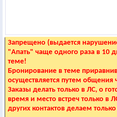
Запрещено (выдается нарушение
"Апать" чаще одного раза в 10 
теме!
Бронирование в теме приравнив
осуществляется путем общения
Заказы делать только в ЛС, о гот
время и место встреч только в 
других контактов делаем только