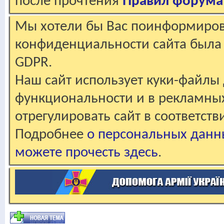
после прочтения
Правил форума
Мы хотели бы Вас поинформирова
конфиденциальности сайта была 
GDPR.
Наш сайт использует куки-файлы 
функциональности и в рекламны
отрегулировать сайт в соответст
Подробнее
о персональных данн
можете прочесть здесь
.