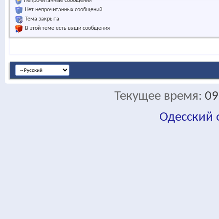
Непрочитанные сообщения
Нет непрочитанных сообщений
Тема закрыта
В этой теме есть ваши сообщения
Текущее время:
09
Одесский