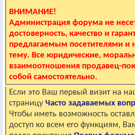
ВНИМАНИЕ!
Администрация форума не несет
достоверность, качество и гаран
предлагаемым посетителями и не
тему. Все юридические, мораль
взаимоотношения продавец-пок
собой самостоятельно.
Если это Ваш первый визит на н
страницу
Часто задаваемых воп
Чтобы иметь возможность оставл
доступ ко всем его функциям, В