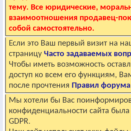
тему. Все юридические, мораль
взаимоотношения продавец-пок
собой самостоятельно.
Если это Ваш первый визит на н
страницу
Часто задаваемых воп
Чтобы иметь возможность оставл
доступ ко всем его функциям, В
после прочтения
Правил форума
Мы хотели бы Вас поинформирова
конфиденциальности сайта была 
GDPR.