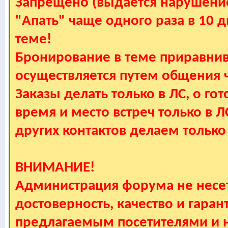
Запрещено (выдается нарушение
"Апать" чаще одного раза в 10 
теме!
Бронирование в теме приравнив
осуществляется путем общения
Заказы делать только в ЛС, о гот
время и место встреч только в 
других контактов делаем только
ВНИМАНИЕ!
Администрация форума не несет
достоверность, качество и гаран
предлагаемым посетителями и не