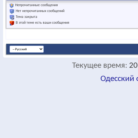
Непрочитанные сообщения
Нет непрочитанных сообщений
Тема закрыта
В этой теме есть ваши сообщения
Текущее время:
20
Одесский
fa