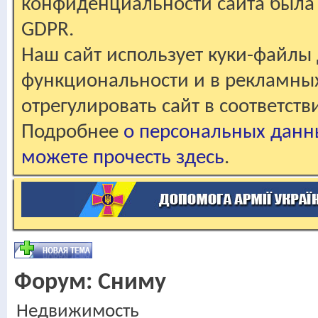
конфиденциальности сайта была 
GDPR.
Наш сайт использует куки-файлы 
функциональности и в рекламны
отрегулировать сайт в соответст
Подробнее
о персональных данн
можете прочесть здесь
.
Форум:
Сниму
Недвижимость