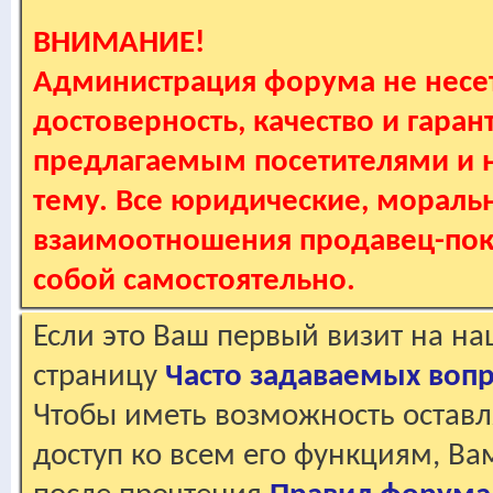
ВНИМАНИЕ!
Администрация форума не несет
достоверность, качество и гаран
предлагаемым посетителями и не
тему. Все юридические, мораль
взаимоотношения продавец-пок
собой самостоятельно.
Если это Ваш первый визит на н
страницу
Часто задаваемых воп
Чтобы иметь возможность оставл
доступ ко всем его функциям, В