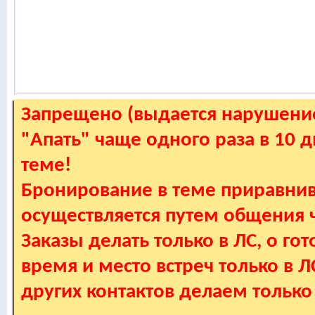
Запрещено (выдается нарушение
"Апать" чаще одного раза в 10 
теме!
Бронирование в теме приравнив
осуществляется путем общения
Заказы делать только в ЛС, о гот
время и место встреч только в 
других контактов делаем только