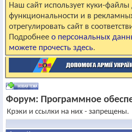
Наш сайт использует куки-файлы 
функциональности и в рекламны
отрегулировать сайт в соответст
Подробнее
о персональных данн
можете прочесть здесь
.
Форум:
Программное обесп
Крэки и ссылки на них - запрещены.