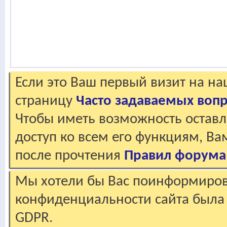
Если это Ваш первый визит на н
страницу
Часто задаваемых воп
Чтобы иметь возможность оставл
доступ ко всем его функциям, В
после прочтения
Правил форума
Мы хотели бы Вас поинформирова
конфиденциальности сайта была 
GDPR.