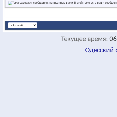
В этой теме есть ваши сообщен
Текущее время:
06
Одесский
fa