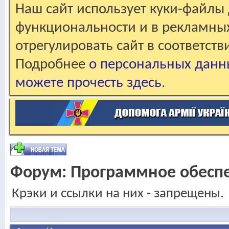
Наш сайт использует куки-файлы 
функциональности и в рекламны
отрегулировать сайт в соответст
Подробнее
о персональных данн
можете прочесть здесь
.
Форум:
Программное обесп
Крэки и ссылки на них - запрещены.