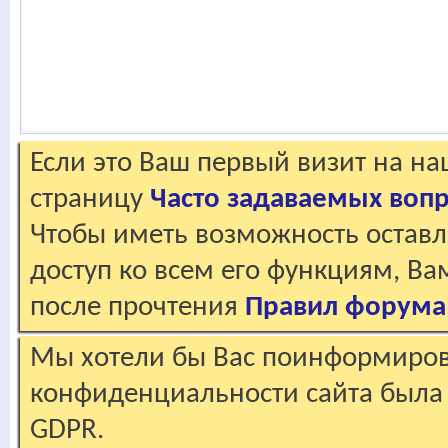
Если это Ваш первый визит на н
страницу
Часто задаваемых воп
Чтобы иметь возможность оставл
доступ ко всем его функциям, В
после прочтения
Правил форума
Мы хотели бы Вас поинформирова
конфиденциальности сайта была 
GDPR.