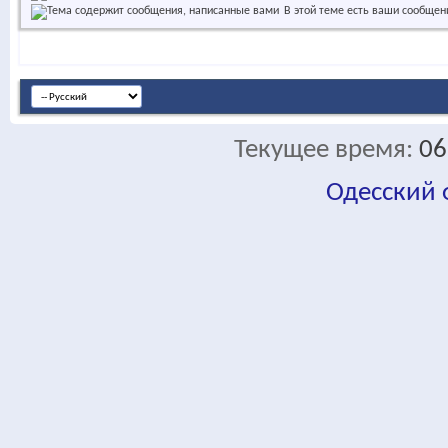
В этой теме есть ваши сообщен
Текущее время:
06
Одесский
fa