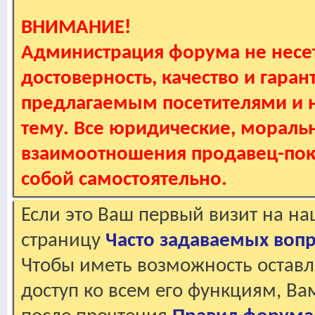
ВНИМАНИЕ!
Администрация форума не несет
достоверность, качество и гаран
предлагаемым посетителями и не
тему. Все юридические, мораль
взаимоотношения продавец-пок
собой самостоятельно.
Если это Ваш первый визит на н
страницу
Часто задаваемых воп
Чтобы иметь возможность оставл
доступ ко всем его функциям, В