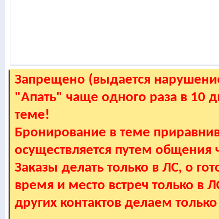
Запрещено (выдается нарушение
"Апать" чаще одного раза в 10 
теме!
Бронирование в теме приравнив
осуществляется путем общения
Заказы делать только в ЛС, о гот
время и место встреч только в 
других контактов делаем только