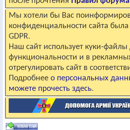
после прочтения
Правил форума
Мы хотели бы Вас поинформирова
конфиденциальности сайта была 
GDPR.
Наш сайт использует куки-файлы 
функциональности и в рекламны
отрегулировать сайт в соответст
Подробнее
о персональных данн
можете прочесть здесь
.