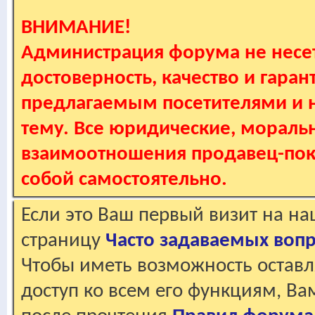
ВНИМАНИЕ!
Администрация форума не несет
достоверность, качество и гаран
предлагаемым посетителями и не
тему. Все юридические, мораль
взаимоотношения продавец-пок
собой самостоятельно.
Если это Ваш первый визит на н
страницу
Часто задаваемых воп
Чтобы иметь возможность оставл
доступ ко всем его функциям, В