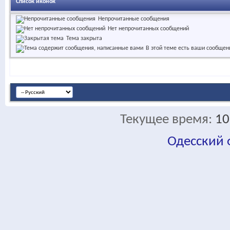
Список иконок
Непрочитанные сообщения
Нет непрочитанных сообщений
Тема закрыта
В этой теме есть ваши сообщен
Текущее время:
10
Одесский
fa