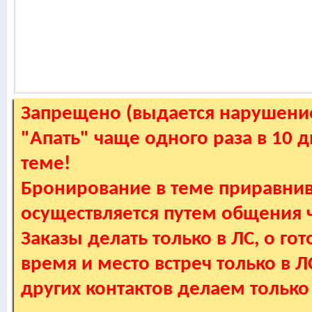
Запрещено (выдается нарушение
"Апать" чаще одного раза в 10 
теме!
Бронирование в теме приравнив
осуществляется путем общения
Заказы делать только в ЛС, о гот
время и место встреч только в 
других контактов делаем только