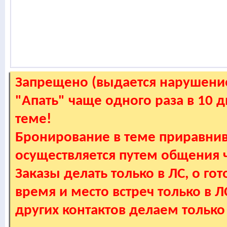
Запрещено (выдается нарушение
"Апать" чаще одного раза в 10 
теме!
Бронирование в теме приравнив
осуществляется путем общения
Заказы делать только в ЛС, о гот
время и место встреч только в 
других контактов делаем только