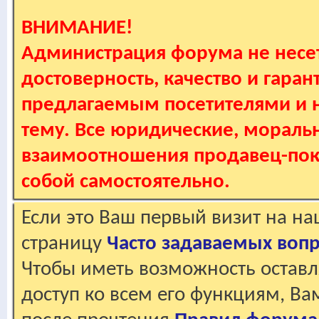
ВНИМАНИЕ!
Администрация форума не несет
достоверность, качество и гаран
предлагаемым посетителями и не
тему. Все юридические, мораль
взаимоотношения продавец-пок
собой самостоятельно.
Если это Ваш первый визит на н
страницу
Часто задаваемых воп
Чтобы иметь возможность оставл
доступ ко всем его функциям, В