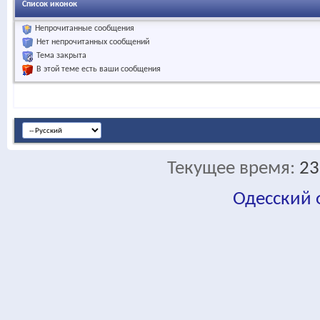
Список иконок
Непрочитанные сообщения
Нет непрочитанных сообщений
Тема закрыта
В этой теме есть ваши сообщения
Текущее время:
23
Одесский