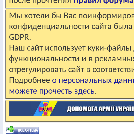
после прочтения
Правил форума
Мы хотели бы Вас поинформирова
конфиденциальности сайта была 
GDPR.
Наш сайт использует куки-файлы 
функциональности и в рекламны
отрегулировать сайт в соответст
Подробнее
о персональных данн
можете прочесть здесь
.