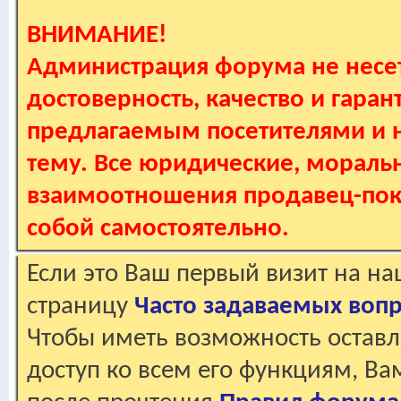
ВНИМАНИЕ!
Администрация форума не несет
достоверность, качество и гаран
предлагаемым посетителями и не
тему. Все юридические, мораль
взаимоотношения продавец-пок
собой самостоятельно.
Если это Ваш первый визит на н
страницу
Часто задаваемых воп
Чтобы иметь возможность оставл
доступ ко всем его функциям, В