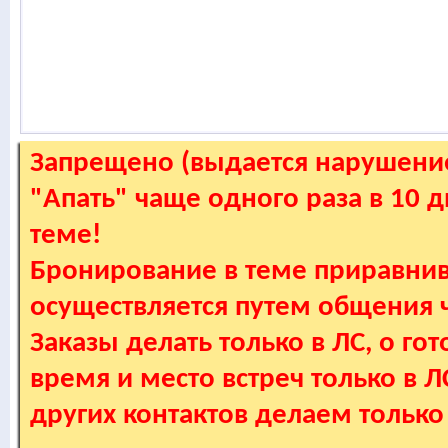
Запрещено (выдается нарушение
"Апать" чаще одного раза в 10 
теме!
Бронирование в теме приравнив
осуществляется путем общения
Заказы делать только в ЛС, о гот
время и место встреч только в 
других контактов делаем только