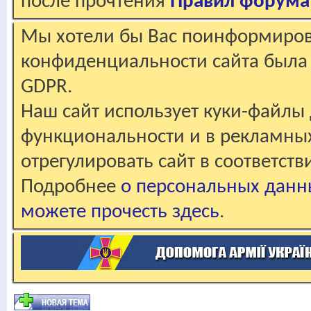
после прочтения
Правил форума
Мы хотели бы Вас поинформирова
конфиденциальности сайта была 
GDPR.
Наш сайт использует куки-файлы 
функциональности и в рекламны
отрегулировать сайт в соответст
Подробнее
о персональных данн
можете прочесть здесь
.