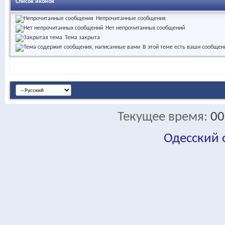
Список иконок
Непрочитанные сообщения
Нет непрочитанных сообщений
Тема закрыта
В этой теме есть ваши сообщен
Текущее время:
00
Одесский
fa