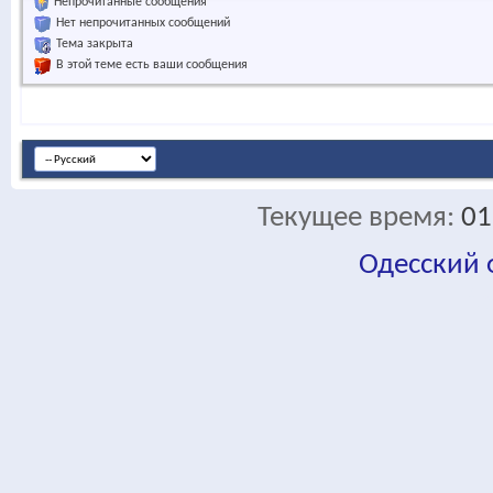
Непрочитанные сообщения
Нет непрочитанных сообщений
Тема закрыта
В этой теме есть ваши сообщения
Текущее время:
01
Одесский
fa