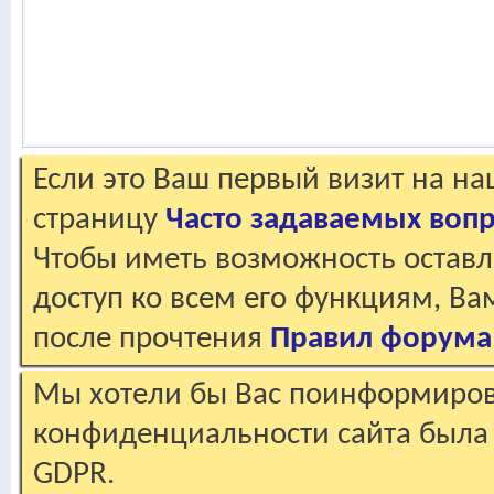
Если это Ваш первый визит на н
страницу
Часто задаваемых воп
Чтобы иметь возможность оставл
доступ ко всем его функциям, В
после прочтения
Правил форума
Мы хотели бы Вас поинформирова
конфиденциальности сайта была 
GDPR.