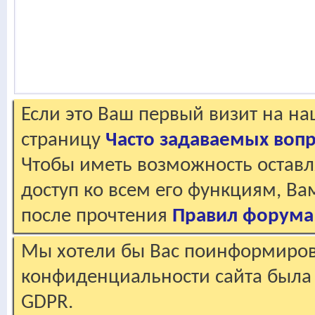
Если это Ваш первый визит на н
страницу
Часто задаваемых воп
Чтобы иметь возможность оставл
доступ ко всем его функциям, В
после прочтения
Правил форума
Мы хотели бы Вас поинформирова
конфиденциальности сайта была 
GDPR.