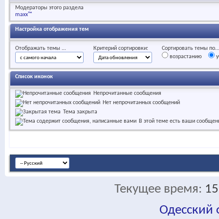
Модераторы этого раздела
maxx™
Настройка отображения тем
Отображать темы ...
Критерий сортировки:
Сортировать темы по..
возрастанию
у
Список иконок
Непрочитанные сообщения
Нет непрочитанных сообщений
Тема закрыта
В этой теме есть ваши сообщен
Текущее время:
15
Одесский