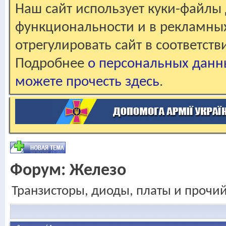
Наш сайт использует куки-файлы 
функциональности и в рекламны
отрегулировать сайт в соответст
Подробнее
о персональных данн
можете прочесть здесь
.
Форум:
Железо
Транзисторы, диоды, платы и прочи