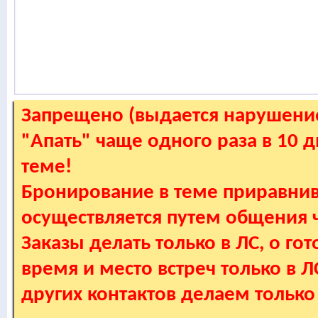
Запрещено (выдается нарушение
"Апать" чаще одного раза в 10 
теме!
Бронирование в теме приравнив
осуществляется путем общения
Заказы делать только в ЛС, о гот
время и место встреч только в 
других контактов делаем только