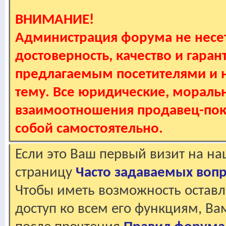
ВНИМАНИЕ!
Администрация форума не несет
достоверность, качество и гаран
предлагаемым посетителями и не
тему. Все юридические, мораль
взаимоотношения продавец-пок
собой самостоятельно.
Если это Ваш первый визит на н
страницу
Часто задаваемых воп
Чтобы иметь возможность оставл
доступ ко всем его функциям, В