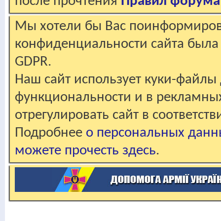
после прочтения
Правил форума
Мы хотели бы Вас поинформирова
конфиденциальности сайта была 
GDPR.
Наш сайт использует куки-файлы 
функциональности и в рекламны
отрегулировать сайт в соответст
Подробнее
о персональных данн
можете прочесть здесь
.