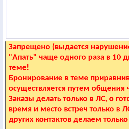
Запрещено (выдается нарушение
"Апать" чаще одного раза в 10 
теме!
Бронирование в теме приравнив
осуществляется путем общения
Заказы делать только в ЛС, о гот
время и место встреч только в 
других контактов делаем только