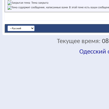
Тема закрыта
В этой теме есть ваши сообщен
Текущее время:
08
Одесский
fa