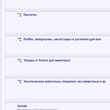
Грызуны
Рыбки, аквариумы, аксессуары и растения для них
Товары и Услуги для животных
Экзотические животные, хищники, хоз.животные и тд
Куплю
Животные и сопутствующие товары