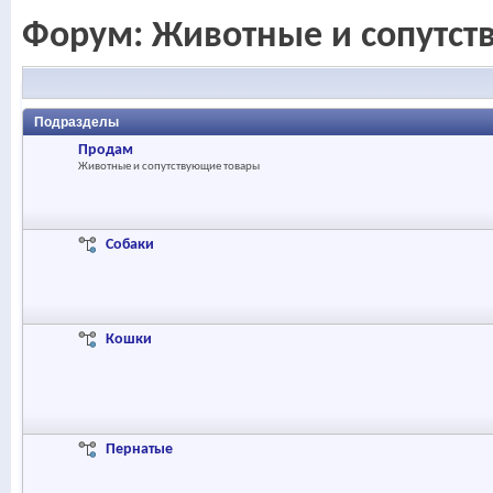
Форум:
Животные и сопутст
Подразделы
Продам
Животные и сопутствующие товары
Собаки
Кошки
Пернатые