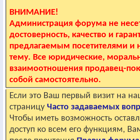
ВНИМАНИЕ!
Администрация форума не несет
достоверность, качество и гаран
предлагаемым посетителями и не
тему. Все юридические, мораль
взаимоотношения продавец-пок
собой самостоятельно.
Если это Ваш первый визит на н
страницу
Часто задаваемых воп
Чтобы иметь возможность оставл
доступ ко всем его функциям, В