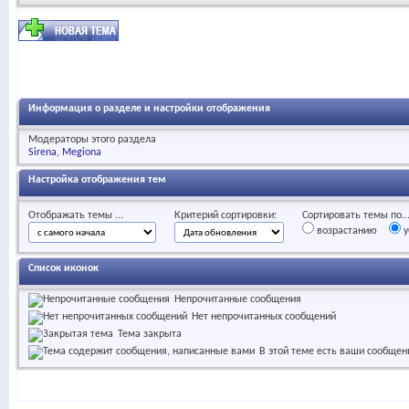
Информация о разделе и настройки отображения
Модераторы этого раздела
Sirena
Megiona
Настройка отображения тем
Отображать темы ...
Критерий сортировки:
Сортировать темы по..
возрастанию
у
Список иконок
Непрочитанные сообщения
Нет непрочитанных сообщений
Тема закрыта
В этой теме есть ваши сообщен