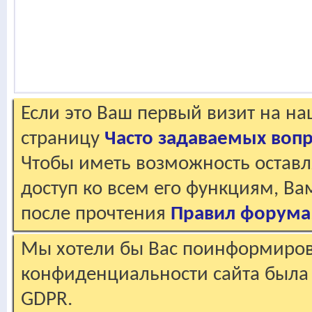
Если это Ваш первый визит на н
страницу
Часто задаваемых воп
Чтобы иметь возможность оставл
доступ ко всем его функциям, В
после прочтения
Правил форума
Мы хотели бы Вас поинформирова
конфиденциальности сайта была 
GDPR.