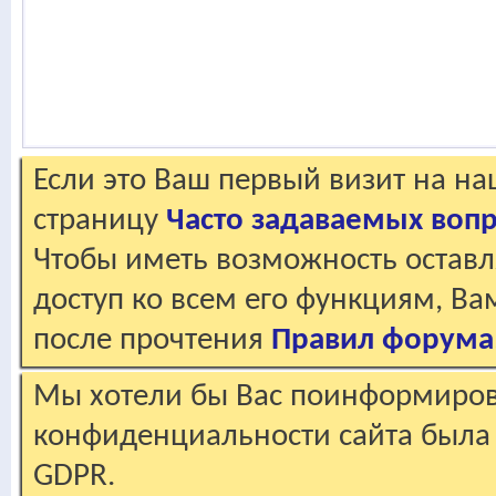
Если это Ваш первый визит на н
страницу
Часто задаваемых воп
Чтобы иметь возможность оставл
доступ ко всем его функциям, В
после прочтения
Правил форума
Мы хотели бы Вас поинформирова
конфиденциальности сайта была 
GDPR.