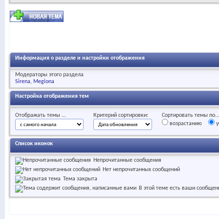
Информация о разделе и настройки отображения
Модераторы этого раздела
Sirena
Megiona
Настройка отображения тем
Отображать темы ...
Критерий сортировки:
Сортировать темы по..
возрастанию
у
Список иконок
Непрочитанные сообщения
Нет непрочитанных сообщений
Тема закрыта
В этой теме есть ваши сообщен