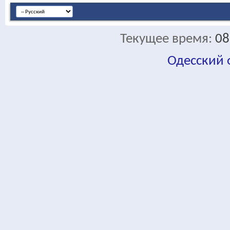
Текущее время:
08
Одесский
fa