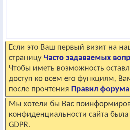
Если это Ваш первый визит на н
страницу
Часто задаваемых воп
Чтобы иметь возможность оставл
доступ ко всем его функциям, В
после прочтения
Правил форума
Мы хотели бы Вас поинформирова
конфиденциальности сайта была 
GDPR.