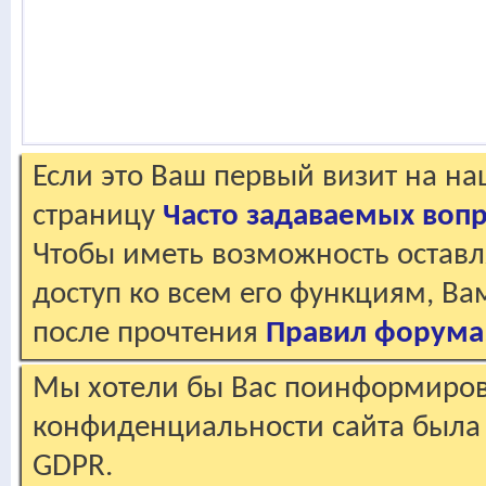
Если это Ваш первый визит на н
страницу
Часто задаваемых воп
Чтобы иметь возможность оставл
доступ ко всем его функциям, В
после прочтения
Правил форума
Мы хотели бы Вас поинформирова
конфиденциальности сайта была 
GDPR.