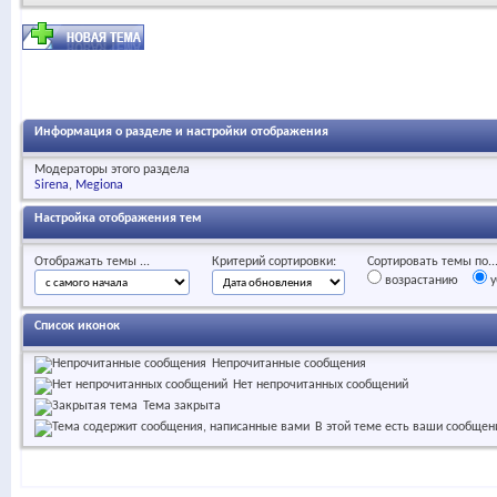
Информация о разделе и настройки отображения
Модераторы этого раздела
Sirena
Megiona
Настройка отображения тем
Отображать темы ...
Критерий сортировки:
Сортировать темы по..
возрастанию
у
Список иконок
Непрочитанные сообщения
Нет непрочитанных сообщений
Тема закрыта
В этой теме есть ваши сообщен