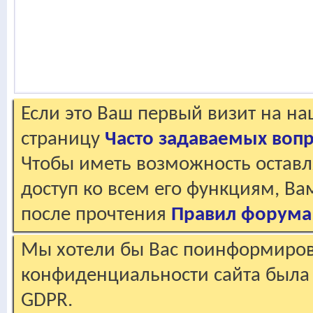
Если это Ваш первый визит на н
страницу
Часто задаваемых воп
Чтобы иметь возможность оставл
доступ ко всем его функциям, В
после прочтения
Правил форума
Мы хотели бы Вас поинформирова
конфиденциальности сайта была 
GDPR.