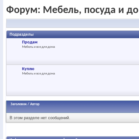
Форум:
Мебель, посуда и д
Подразделы
Продам
Мебель и все для дома
Куплю
Мебель и все для дома
Заголовок
/
Автор
В этом разделе нет сообщений.