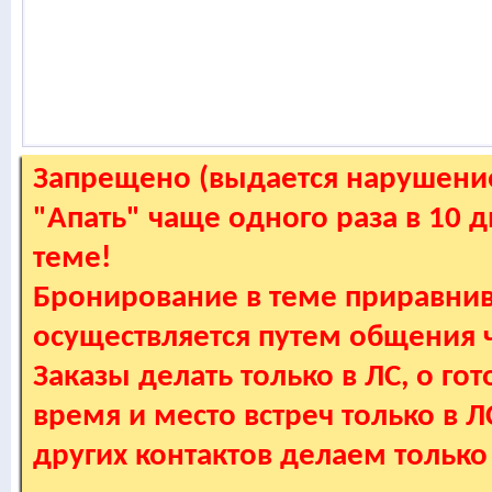
Запрещено (выдается нарушение
"Апать" чаще одного раза в 10 
теме!
Бронирование в теме приравнив
осуществляется путем общения
Заказы делать только в ЛС, о гот
время и место встреч только в 
других контактов делаем только