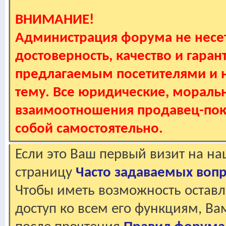
ВНИМАНИЕ!
Администрация форума не несет
достоверность, качество и гаран
предлагаемым посетителями и не
тему. Все юридические, мораль
взаимоотношения продавец-пок
собой самостоятельно.
Если это Ваш первый визит на н
страницу
Часто задаваемых воп
Чтобы иметь возможность оставл
доступ ко всем его функциям, В