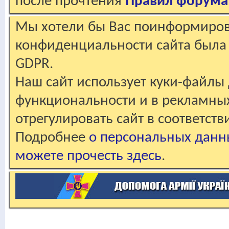
после прочтения
Правил форума
Мы хотели бы Вас поинформирова
конфиденциальности сайта была 
GDPR.
Наш сайт использует куки-файлы 
функциональности и в рекламны
отрегулировать сайт в соответст
Подробнее
о персональных данн
можете прочесть здесь
.