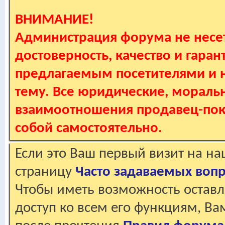
ВНИМАНИЕ!
Администрация форума не несет
достоверность, качество и гаран
предлагаемым посетителями и не
тему. Все юридические, мораль
взаимоотношения продавец-пок
собой самостоятельно.
Если это Ваш первый визит на н
страницу
Часто задаваемых воп
Чтобы иметь возможность оставл
доступ ко всем его функциям, В