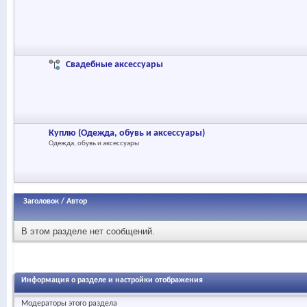
Свадебные аксессуары
Куплю (Одежда, обувь и аксессуары)
Одежда, обувь и аксессуары
Заголовок
/
Автор
В этом разделе нет сообщений.
Информация о разделе и настройки отображения
Модераторы этого раздела