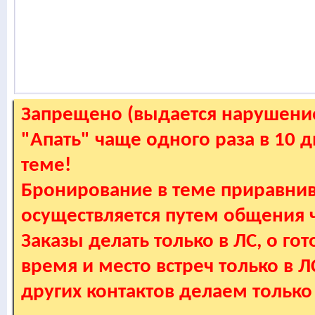
Запрещено (выдается нарушение
"Апать" чаще одного раза в 10 
теме!
Бронирование в теме приравнив
осуществляется путем общения
Заказы делать только в ЛС, о гот
время и место встреч только в 
других контактов делаем только