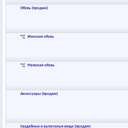
Обувь (продам)
Женская обувь
Мужская обувь
Аксессуары (продам)
Свадебные и выпускные вещи (продам)