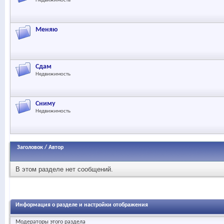
Недвижимость
Меняю
Сдам
Недвижимость
Сниму
Недвижимость
Заголовок
/
Автор
В этом разделе нет сообщений.
Информация о разделе и настройки отображения
Модераторы этого раздела