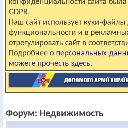
конфиденциальности сайта была 
GDPR.
Наш сайт использует куки-файлы 
функциональности и в рекламны
отрегулировать сайт в соответст
Подробнее
о персональных данн
можете прочесть здесь
.
Форум:
Недвижимость