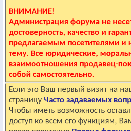
ВНИМАНИЕ!
Администрация форума не несет
достоверность, качество и гаран
предлагаемым посетителями и не
тему. Все юридические, мораль
взаимоотношения продавец-пок
собой самостоятельно.
Если это Ваш первый визит на н
страницу
Часто задаваемых воп
Чтобы иметь возможность оставл
доступ ко всем его функциям, В