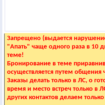
Запрещено (выдается нарушение
"Апать" чаще одного раза в 10 
теме!
Бронирование в теме приравнив
осуществляется путем общения
Заказы делать только в ЛС, о гот
время и место встреч только в 
других контактов делаем только