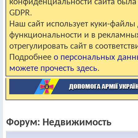
конфиденциальности сайта была 
GDPR.
Наш сайт использует куки-файлы 
функциональности и в рекламны
отрегулировать сайт в соответст
Подробнее
о персональных данн
можете прочесть здесь
.
Форум:
Недвижимость