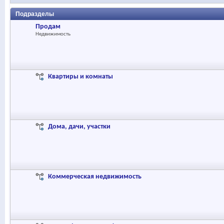
Подразделы
Продам
Недвижимость
Квартиры и комнаты
Дома, дачи, участки
Коммерческая недвижимость