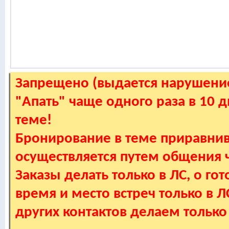
Запрещено (выдается нарушение
"Апать" чаще одного раза в 10 
теме!
Бронирование в теме приравнив
осуществляется путем общения
Заказы делать только в ЛС, о гот
время и место встреч только в 
других контактов делаем только