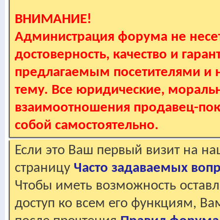
ВНИМАНИЕ!
Администрация форума не несет
достоверность, качество и гаран
предлагаемым посетителями и не
тему. Все юридические, мораль
взаимоотношения продавец-пок
собой самостоятельно.
Если это Ваш первый визит на н
страницу
Часто задаваемых воп
Чтобы иметь возможность оставл
доступ ко всем его функциям, В