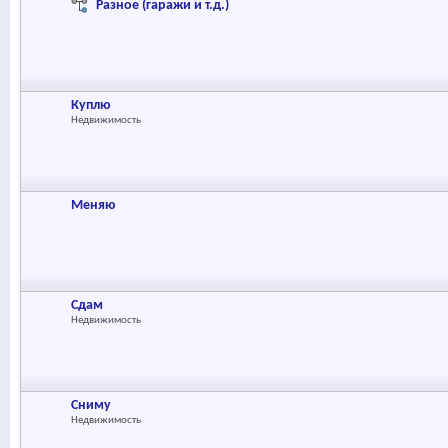
Разное (гаражи и т.д.)
Куплю
Недвижимость
Меняю
Сдам
Недвижимость
Сниму
Недвижимость