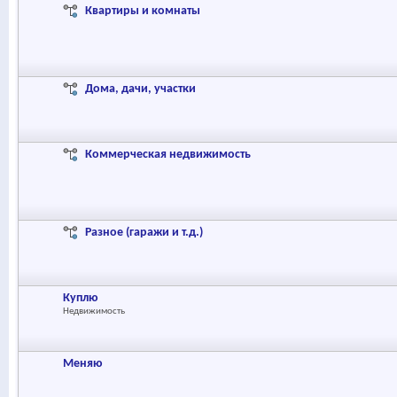
Квартиры и комнаты
Дома, дачи, участки
Коммерческая недвижимость
Разное (гаражи и т.д.)
Куплю
Недвижимость
Меняю