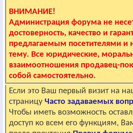
ВНИМАНИЕ!
Администрация форума не несет
достоверность, качество и гаран
предлагаемым посетителями и не
тему. Все юридические, мораль
взаимоотношения продавец-пок
собой самостоятельно.
Если это Ваш первый визит на н
страницу
Часто задаваемых воп
Чтобы иметь возможность оставл
доступ ко всем его функциям, В