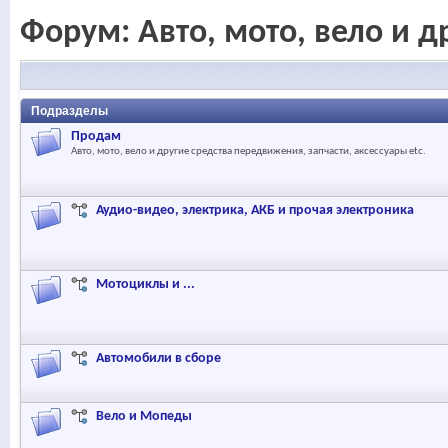
Форум:
Авто, мото, вело и 
Подразделы
Продам
Авто, мото, вело и другие средства передвижения, запчасти, аксессуары etc.
Аудио-видео, электрика, АКБ и прочая электроника
Мотоциклы и ...
Автомобили в сборе
Вело и Мопеды