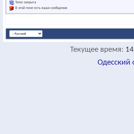
Тема закрыта
В этой теме есть ваши сообщения
Текущее время:
14
Одесский
fa