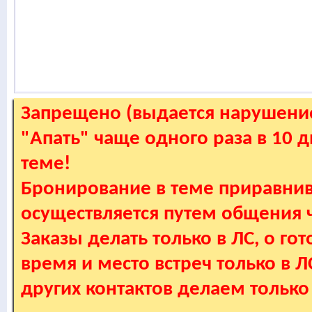
Запрещено (выдается нарушение
"Апать" чаще одного раза в 10 
теме!
Бронирование в теме приравнив
осуществляется путем общения
Заказы делать только в ЛС, о гот
время и место встреч только в 
других контактов делаем только