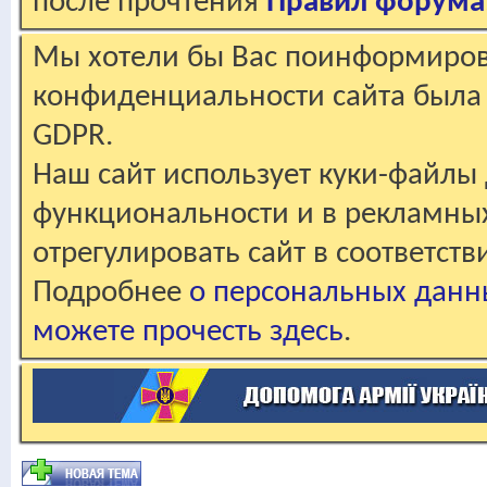
после прочтения
Правил форума
Мы хотели бы Вас поинформирова
конфиденциальности сайта была 
GDPR.
Наш сайт использует куки-файлы 
функциональности и в рекламны
отрегулировать сайт в соответст
Подробнее
о персональных данн
можете прочесть здесь
.