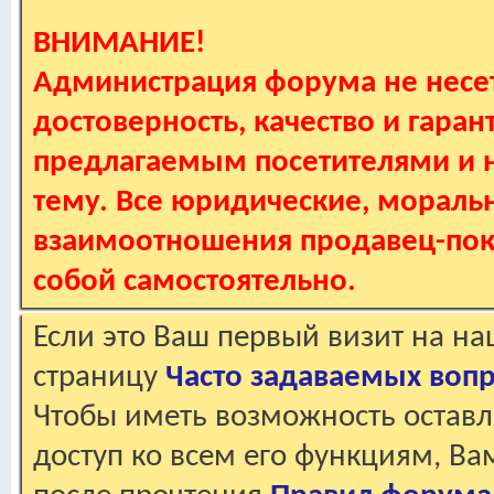
ВНИМАНИЕ!
Администрация форума не несет
достоверность, качество и гаран
предлагаемым посетителями и не
тему. Все юридические, мораль
взаимоотношения продавец-пок
собой самостоятельно.
Если это Ваш первый визит на н
страницу
Часто задаваемых воп
Чтобы иметь возможность оставл
доступ ко всем его функциям, В