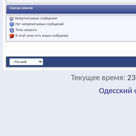
Список иконок
Непрочитанные сообщения
Нет непрочитанных сообщений
Тема закрыта
В этой теме есть ваши сообщения
Текущее время:
23
Одесский
fa