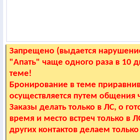
Запрещено (выдается нарушение
"Апать" чаще одного раза в 10 
теме!
Бронирование в теме приравнив
осуществляется путем общения
Заказы делать только в ЛС, о гот
время и место встреч только в 
других контактов делаем только