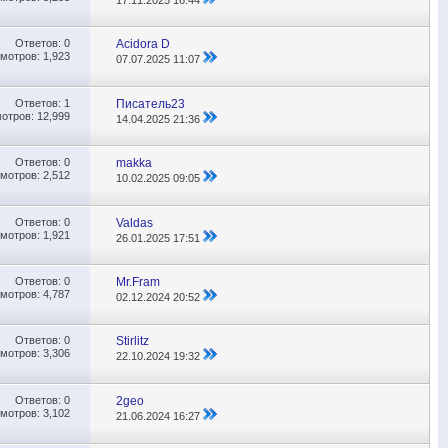
Ответов:
0
Acidora D
мотров: 1,923
07.07.2025
11:07
Ответов:
1
Писатель23
отров: 12,999
14.04.2025
21:36
Ответов:
0
makka
мотров: 2,512
10.02.2025
09:05
Ответов:
0
Valdas
мотров: 1,921
26.01.2025
17:51
Ответов:
0
Mr.Fram
мотров: 4,787
02.12.2024
20:52
Ответов:
0
Stirlitz
мотров: 3,306
22.10.2024
19:32
Ответов:
0
2geo
мотров: 3,102
21.06.2024
16:27