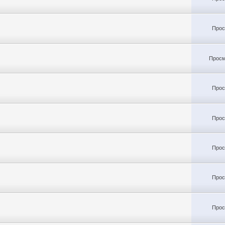
Прос
Просм
Прос
Прос
Прос
Прос
Прос