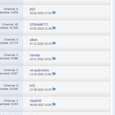
Ответов:
0
b52
мотров: 6,504
28.02.2023
17:32
Ответов:
40
STRANIK777
отров: 42,300
16.02.2023
12:28
Ответов:
0
aikon
отров: 13,774
07.12.2022
19:16
Ответов:
0
convay
мотров: 8,988
18.11.2022
10:51
Ответов:
0
ne-quid-nimis
мотров: 6,927
13.10.2022
11:50
Ответов:
0
b52
отров: 10,546
27.08.2022
16:29
Ответов:
1
Vlad535
мотров: 9,044
06.08.2022
14:54