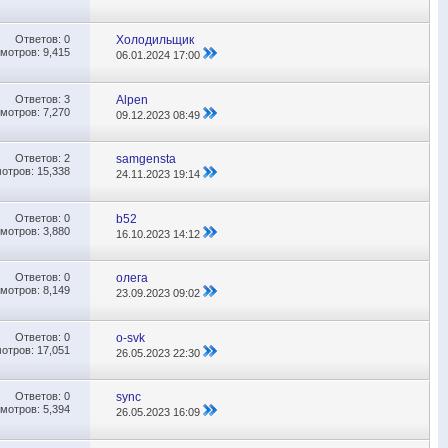
Ответов:
0
Холодильщик
мотров: 9,415
06.01.2024
17:00
Ответов:
3
Alpen
мотров: 7,270
09.12.2023
08:49
Ответов:
2
samgensta
отров: 15,338
24.11.2023
19:14
Ответов:
0
b52
мотров: 3,880
16.10.2023
14:12
Ответов:
0
олега
мотров: 8,149
23.09.2023
09:02
Ответов:
0
o-svk
отров: 17,051
26.05.2023
22:30
Ответов:
0
sync
мотров: 5,394
26.05.2023
16:09