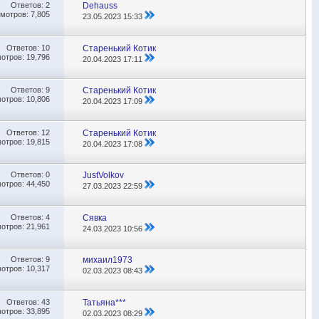
Ответов:
2
Dehauss
мотров: 7,805
23.05.2023
15:33
Ответов:
10
Старенький Котик
отров: 19,796
20.04.2023
17:11
Ответов:
9
Старенький Котик
отров: 10,806
20.04.2023
17:09
Ответов:
12
Старенький Котик
отров: 19,815
20.04.2023
17:08
Ответов:
0
JustVolkov
отров: 44,450
27.03.2023
22:59
Ответов:
4
Сявка
отров: 21,961
24.03.2023
10:56
Ответов:
9
михаил1973
отров: 10,317
02.03.2023
08:43
Ответов:
43
Татьяна***
отров: 33,895
02.03.2023
08:29