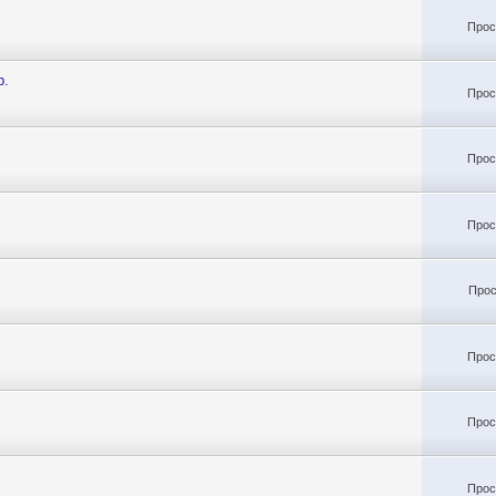
Прос
р.
Прос
Прос
Прос
Прос
Прос
Прос
Прос