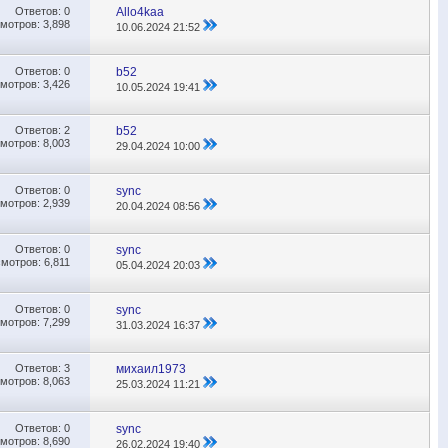
Ответов:
0
Allo4kaa
мотров: 3,898
10.06.2024
21:52
Ответов:
0
b52
мотров: 3,426
10.05.2024
19:41
Ответов:
2
b52
мотров: 8,003
29.04.2024
10:00
Ответов:
0
sync
мотров: 2,939
20.04.2024
08:56
Ответов:
0
sync
мотров: 6,811
05.04.2024
20:03
Ответов:
0
sync
мотров: 7,299
31.03.2024
16:37
Ответов:
3
михаил1973
мотров: 8,063
25.03.2024
11:21
Ответов:
0
sync
мотров: 8,690
26.02.2024
19:40