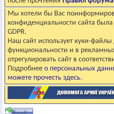
после прочтения
Правил форума
Мы хотели бы Вас поинформирова
конфиденциальности сайта была 
GDPR.
Наш сайт использует куки-файлы 
функциональности и в рекламны
отрегулировать сайт в соответст
Подробнее
о персональных данн
можете прочесть здесь
.