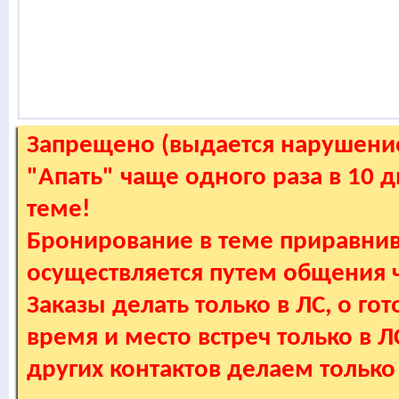
Запрещено (выдается нарушение
"Апать" чаще одного раза в 10 
теме!
Бронирование в теме приравнив
осуществляется путем общения
Заказы делать только в ЛС, о гот
время и место встреч только в 
других контактов делаем только