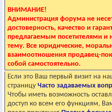
ВНИМАНИЕ!
Администрация форума не несет
достоверность, качество и гаран
предлагаемым посетителями и не
тему. Все юридические, мораль
взаимоотношения продавец-пок
собой самостоятельно.
Если это Ваш первый визит на н
страницу
Часто задаваемых воп
Чтобы иметь возможность оставл
доступ ко всем его функциям, В