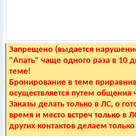
Запрещено (выдается нарушение
"Апать" чаще одного раза в 10 
теме!
Бронирование в теме приравнив
осуществляется путем общения
Заказы делать только в ЛС, о гот
время и место встреч только в 
других контактов делаем только