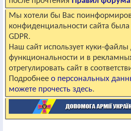
после прочтения
Правил форума
Мы хотели бы Вас поинформирова
конфиденциальности сайта была 
GDPR.
Наш сайт использует куки-файлы 
функциональности и в рекламны
отрегулировать сайт в соответст
Подробнее
о персональных данн
можете прочесть здесь
.