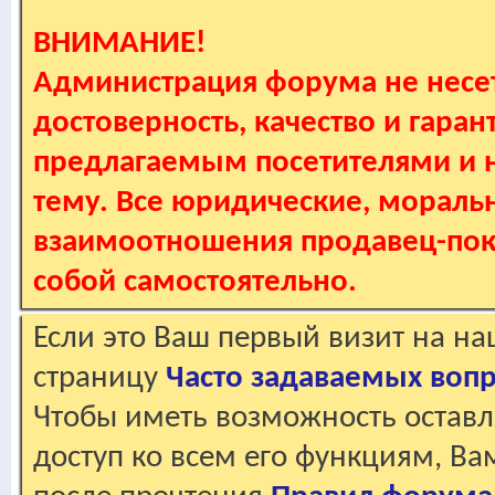
ВНИМАНИЕ!
Администрация форума не несет
достоверность, качество и гаран
предлагаемым посетителями и не
тему. Все юридические, мораль
взаимоотношения продавец-пок
собой самостоятельно.
Если это Ваш первый визит на н
страницу
Часто задаваемых воп
Чтобы иметь возможность оставл
доступ ко всем его функциям, В