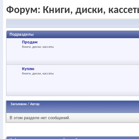
Форум:
Книги, диски, кассе
Подразделы
Продам
Книги, диски, кассеты
Куплю
Книги, диски, кассеты
Заголовок
/
Автор
В этом разделе нет сообщений.