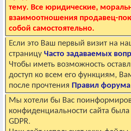
тему. Все юридические, мораль
взаимоотношения продавец-пок
собой самостоятельно.
Если это Ваш первый визит на н
страницу
Часто задаваемых воп
Чтобы иметь возможность оставл
доступ ко всем его функциям, В
после прочтения
Правил форума
Мы хотели бы Вас поинформирова
конфиденциальности сайта была 
GDPR.