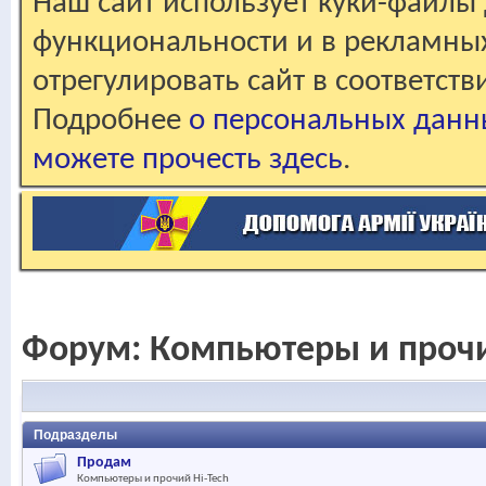
Наш сайт использует куки-файлы 
функциональности и в рекламны
отрегулировать сайт в соответст
Подробнее
о персональных данн
можете прочесть здесь
.
Форум:
Компьютеры и прочи
Подразделы
Продам
Компьютеры и прочий Hi-Tech