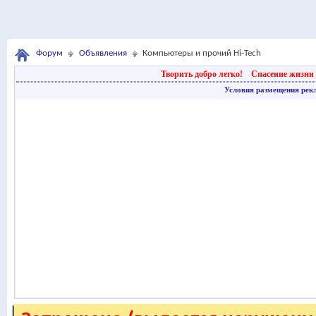
Форум
Объявления
Компьютеры и прочий Hi-Tech
Творить добро легко!
Спасение жизни 
Условия размещения рек