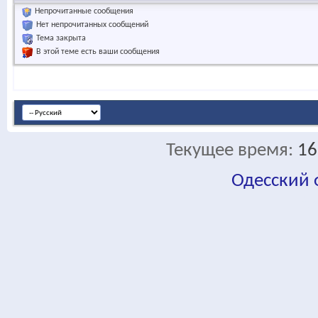
Непрочитанные сообщения
Нет непрочитанных сообщений
Тема закрыта
В этой теме есть ваши сообщения
Текущее время:
16
Одесский
fa