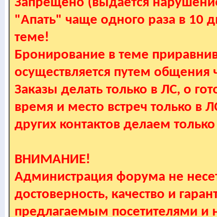
Запрещено (выдается нарушение
"Апать" чаще одного раза в 10 
теме!
Бронирование в теме приравнив
осуществляется путем общения
Заказы делать только в ЛС, о гот
время и место встреч только в 
других контактов делаем только
ВНИМАНИЕ!
Администрация форума не несет
достоверность, качество и гаран
предлагаемым посетителями и не