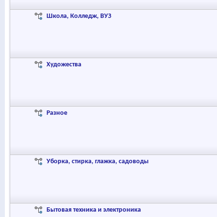
Школа, Колледж, ВУЗ
Художества
Разное
Уборка, стирка, глажка, садоводы
Бытовая техника и электроника