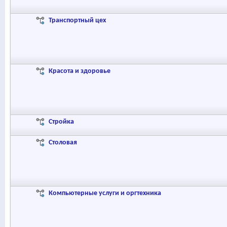
Транспортный цех
Красота и здоровье
Стройка
Столовая
Компьютерные услуги и оргтехника