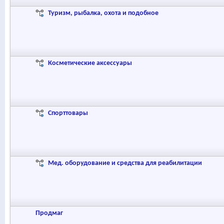
Туризм, рыбалка, охота и подобное
Косметические аксессуары
Спорттовары
Мед. оборудование и средства для реабилитации
Продмаг