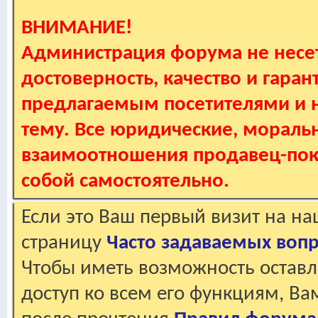
ВНИМАНИЕ!
Администрация форума не несет
достоверность, качество и гаран
предлагаемым посетителями и не
тему. Все юридические, мораль
взаимоотношения продавец-пок
собой самостоятельно.
Если это Ваш первый визит на н
страницу
Часто задаваемых воп
Чтобы иметь возможность оставл
доступ ко всем его функциям, В