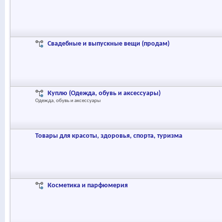
Свадебные и выпускные вещи (продам)
Куплю (Одежда, обувь и аксессуары)
Одежда, обувь и аксессуары
Товары для красоты, здоровья, спорта, туризма
Косметика и парфюмерия