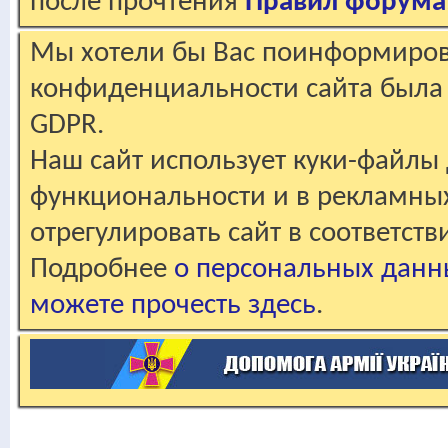
после прочтения
Правил форума
Мы хотели бы Вас поинформирова
конфиденциальности сайта была 
GDPR.
Наш сайт использует куки-файлы 
функциональности и в рекламны
отрегулировать сайт в соответст
Подробнее
о персональных данн
можете прочесть здесь
.