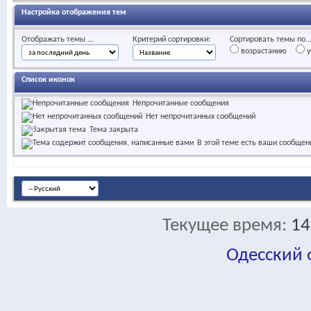
Настройка отображения тем
Отображать темы ...
Критерий сортировки:
Сортировать темы по..
возрастанию
у
Список иконок
Непрочитанные сообщения
Нет непрочитанных сообщений
Тема закрыта
В этой теме есть ваши сообщен
Текущее время:
14
Одесский
fa