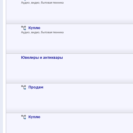
Аудио, видео, бытовая техника
Куплю
Аудио, видео, бытовая техника
Ювелиры и антиквары
Продам
Куплю