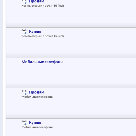
Продам
Компьютеры и прочий Hi-Tech
Куплю
Компьютеры и прочий Hi-Tech
Мобильные телефоны
Продам
Мобильные телефоны
Куплю
Мобильные телефоны