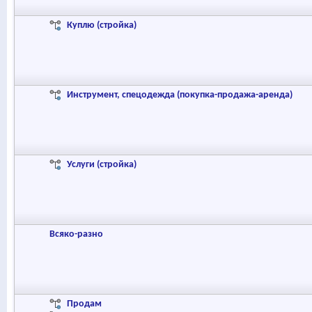
Куплю (стройка)
Инструмент, спецодежда (покупка-продажа-аренда)
Услуги (стройка)
Всяко-разно
Продам