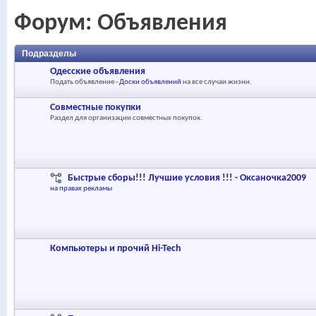
Форум:
Объявления
Подразделы
Одесские объявления
Подать объявление -
Доски объявлений
на все случаи жизни.
Совместные покупки
Раздел для организации совместных покупок.
Быстрые сборы!!! Лучшие условия !!! - Оксаночка2009
на правах рекламы
Компьютеры и прочий Hi-Tech