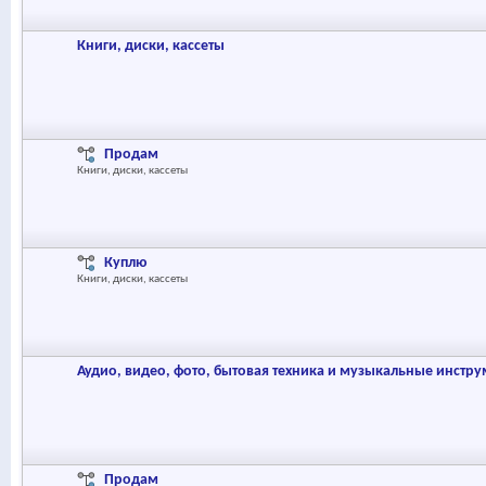
Книги, диски, кассеты
Продам
Книги, диски, кассеты
Куплю
Книги, диски, кассеты
Аудио, видео, фото, бытовая техника и музыкальные инстр
Продам