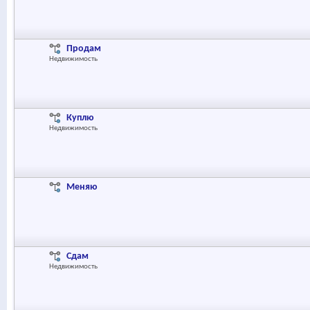
Продам
Недвижимость
Куплю
Недвижимость
Меняю
Сдам
Недвижимость