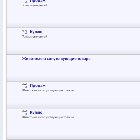
Продам
Товары для детей
Куплю
Товары для детей
Животные и сопутствующие товары
Продам
Животные и сопутствующие товары
Куплю
Животные и сопутствующие товары