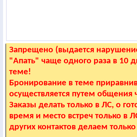
Запрещено (выдается нарушение
"Апать" чаще одного раза в 10 
теме!
Бронирование в теме приравнив
осуществляется путем общения
Заказы делать только в ЛС, о гот
время и место встреч только в 
других контактов делаем только