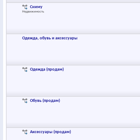
Сниму
Недвижимость
Одежда, обувь и аксессуары
Одежда (продам)
Обувь (продам)
Аксессуары (продам)