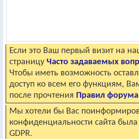
Если это Ваш первый визит на н
страницу
Часто задаваемых воп
Чтобы иметь возможность оставл
доступ ко всем его функциям, В
после прочтения
Правил форума
Мы хотели бы Вас поинформирова
конфиденциальности сайта была 
GDPR.