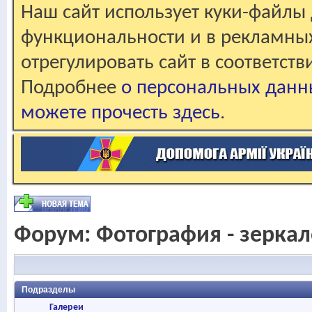
Наш сайт использует куки-файлы 
функциональности и в рекламны
отрегулировать сайт в соответст
Подробнее
о персональных данн
можете прочесть здесь
.
Форум:
Фотография - зерка
Подразделы
Галереи