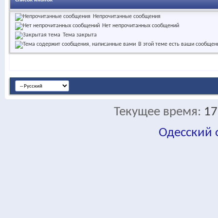
Список иконок
Непрочитанные сообщения
Нет непрочитанных сообщений
Тема закрыта
В этой теме есть ваши сообщен
Текущее время:
17
Одесский
fa