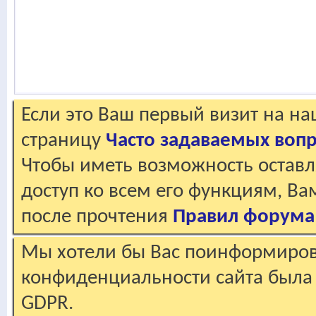
Если это Ваш первый визит на н
страницу
Часто задаваемых воп
Чтобы иметь возможность оставл
доступ ко всем его функциям, В
после прочтения
Правил форума
Мы хотели бы Вас поинформирова
конфиденциальности сайта была 
GDPR.