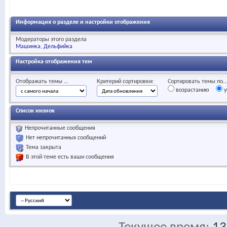
Информация о разделе и настройки отображения
Модераторы этого раздела
Машинка
Дельфийка
Настройка отображения тем
Отображать темы ...
Критерий сортировки:
Сортировать темы по..
возрастанию
у
Список иконок
Непрочитанные сообщения
Нет непрочитанных сообщений
Тема закрыта
В этой теме есть ваши сообщения