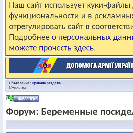
Наш сайт использует куки-файлы 
функциональности и в рекламны
отрегулировать сайт в соответст
Подробнее
о персональных данн
можете прочесть здесь
.
Объявление:
Правила раздела
Муж+отец
Форум:
Беременные посиде