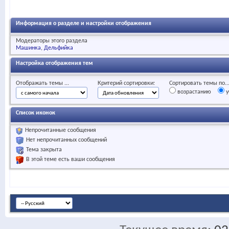
Информация о разделе и настройки отображения
Модераторы этого раздела
Машинка
Дельфийка
Настройка отображения тем
Отображать темы ...
Критерий сортировки:
Сортировать темы по..
возрастанию
у
Список иконок
Непрочитанные сообщения
Нет непрочитанных сообщений
Тема закрыта
В этой теме есть ваши сообщения