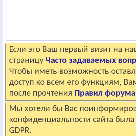
Если это Ваш первый визит на н
страницу
Часто задаваемых воп
Чтобы иметь возможность оставл
доступ ко всем его функциям, В
после прочтения
Правил форума
Мы хотели бы Вас поинформирова
конфиденциальности сайта была 
GDPR.