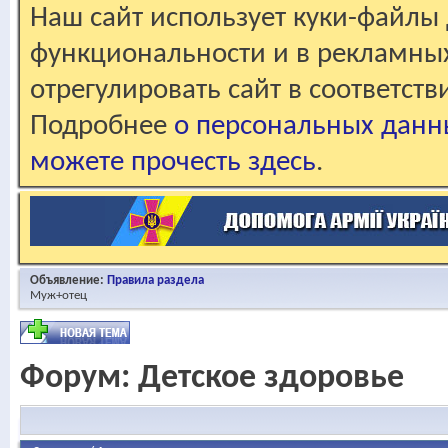
Наш сайт использует куки-файлы 
функциональности и в рекламны
отрегулировать сайт в соответст
Подробнее
о персональных данн
можете прочесть здесь
.
Объявление:
Правила раздела
Муж+отец
Форум:
Детское здоровье