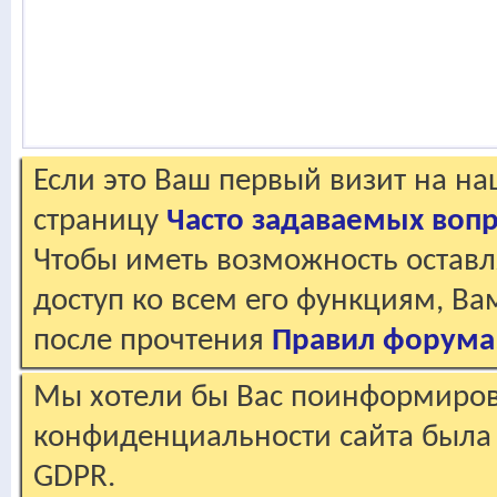
Если это Ваш первый визит на н
страницу
Часто задаваемых воп
Чтобы иметь возможность оставл
доступ ко всем его функциям, В
после прочтения
Правил форума
Мы хотели бы Вас поинформирова
конфиденциальности сайта была 
GDPR.