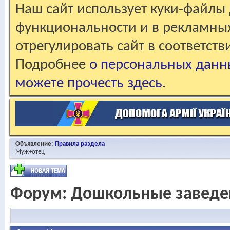
Наш сайт использует куки-файлы 
функциональности и в рекламны
отрегулировать сайт в соответст
Подробнее
о персональных данн
можете прочесть здесь
.
Объявление:
Правила раздела
Муж+отец
Форум:
Дошкольные заведе