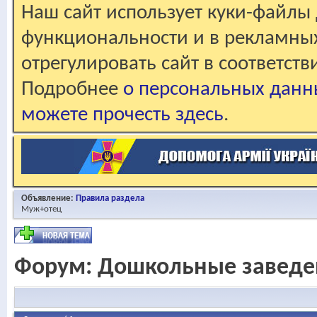
Наш сайт использует куки-файлы 
функциональности и в рекламны
отрегулировать сайт в соответст
Подробнее
о персональных данн
можете прочесть здесь
.
Объявление:
Правила раздела
Муж+отец
Форум:
Дошкольные заведе