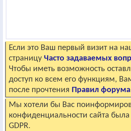
Если это Ваш первый визит на н
страницу
Часто задаваемых воп
Чтобы иметь возможность оставл
доступ ко всем его функциям, В
после прочтения
Правил форума
Мы хотели бы Вас поинформирова
конфиденциальности сайта была 
GDPR.