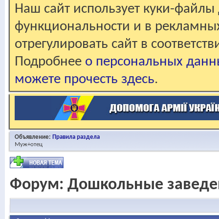
Наш сайт использует куки-файлы 
функциональности и в рекламны
отрегулировать сайт в соответст
Подробнее
о персональных данн
можете прочесть здесь
.
Объявление:
Правила раздела
Муж+отец
Форум:
Дошкольные заведе