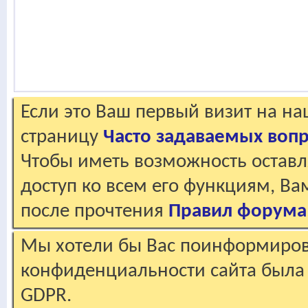
Если это Ваш первый визит на н
страницу
Часто задаваемых воп
Чтобы иметь возможность оставл
доступ ко всем его функциям, В
после прочтения
Правил форума
Мы хотели бы Вас поинформирова
конфиденциальности сайта была 
GDPR.