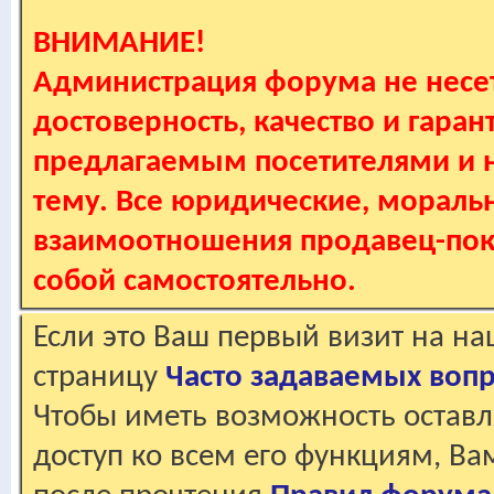
ВНИМАНИЕ!
Администрация форума не несет
достоверность, качество и гаран
предлагаемым посетителями и не
тему. Все юридические, мораль
взаимоотношения продавец-пок
собой самостоятельно.
Если это Ваш первый визит на н
страницу
Часто задаваемых воп
Чтобы иметь возможность оставл
доступ ко всем его функциям, В