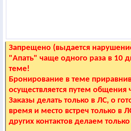
Запрещено (выдается нарушение
"Апать" чаще одного раза в 10 
теме!
Бронирование в теме приравнив
осуществляется путем общения
Заказы делать только в ЛС, о гот
время и место встреч только в 
других контактов делаем только