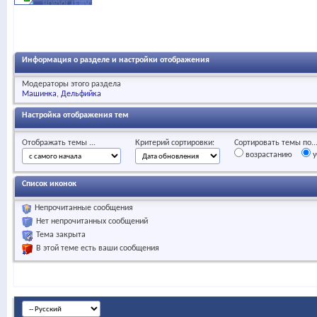
Информация о разделе и настройки отображения
Модераторы этого раздела
Машинка
Дельфийка
Настройка отображения тем
Отображать темы ...
Критерий сортировки:
Сортировать темы по..
возрастанию
у
Список иконок
Непрочитанные сообщения
Нет непрочитанных сообщений
Тема закрыта
В этой теме есть ваши сообщения