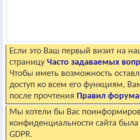
Если это Ваш первый визит на н
страницу
Часто задаваемых воп
Чтобы иметь возможность оставл
доступ ко всем его функциям, В
после прочтения
Правил форума
Мы хотели бы Вас поинформирова
конфиденциальности сайта была 
GDPR.