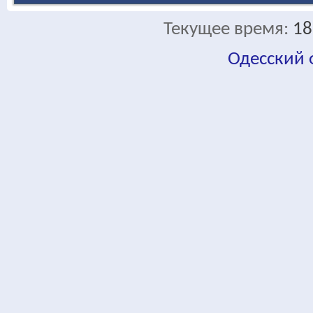
Текущее время:
18
Одесский