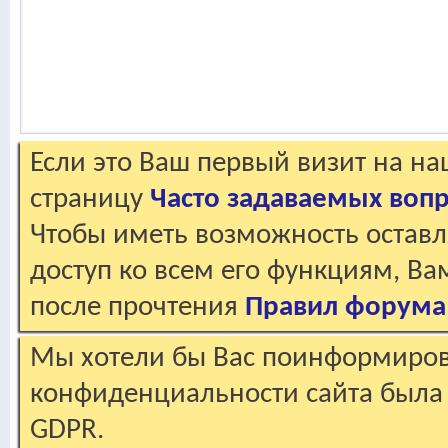
Если это Ваш первый визит на н
страницу
Часто задаваемых воп
Чтобы иметь возможность оставл
доступ ко всем его функциям, В
после прочтения
Правил форума
Мы хотели бы Вас поинформирова
конфиденциальности сайта была 
GDPR.