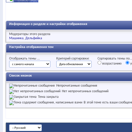
Информация о разделе и настройки отображения
Модераторы этого раздела
Машинка
Дельфийка
Настройка отображения тем
Отображать темы ...
Критерий сортировки:
Сортировать темы по..
возрастанию
у
Список иконок
Непрочитанные сообщения
Нет непрочитанных сообщений
Тема закрыта
В этой теме есть ваши сообщен