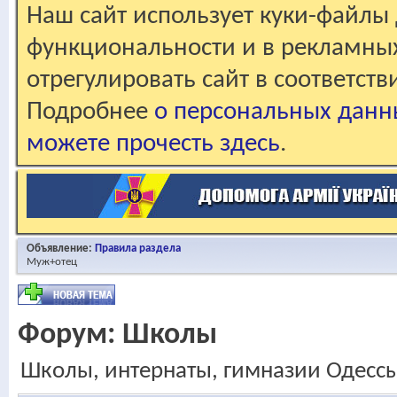
Наш сайт использует куки-файлы 
функциональности и в рекламны
отрегулировать сайт в соответст
Подробнее
о персональных данн
можете прочесть здесь
.
Объявление:
Правила раздела
Муж+отец
Форум:
Школы
Школы, интернаты, гимназии Одесс