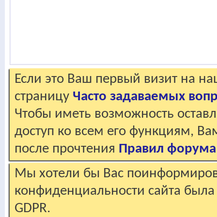
Если это Ваш первый визит на н
страницу
Часто задаваемых воп
Чтобы иметь возможность оставл
доступ ко всем его функциям, В
после прочтения
Правил форума
Мы хотели бы Вас поинформирова
конфиденциальности сайта была 
GDPR.