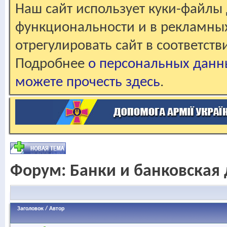
Наш сайт использует куки-файлы 
функциональности и в рекламны
отрегулировать сайт в соответст
Подробнее
о персональных данн
можете прочесть здесь
.
Форум:
Банки и банковская 
Заголовок
/
Автор