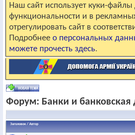
Наш сайт использует куки-файлы 
функциональности и в рекламны
отрегулировать сайт в соответст
Подробнее
о персональных данн
можете прочесть здесь
.
Форум:
Банки и банковская 
Заголовок
/
Автор