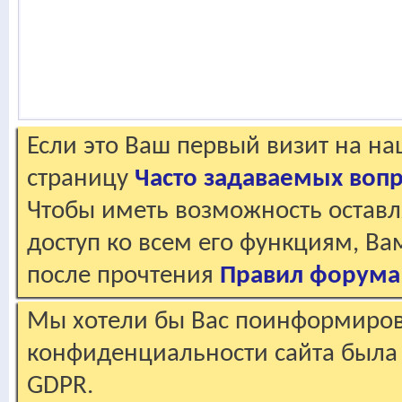
Если это Ваш первый визит на н
страницу
Часто задаваемых воп
Чтобы иметь возможность оставл
доступ ко всем его функциям, В
после прочтения
Правил форума
Мы хотели бы Вас поинформирова
конфиденциальности сайта была 
GDPR.