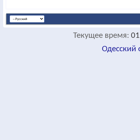
Текущее время:
01
Одесский
fa