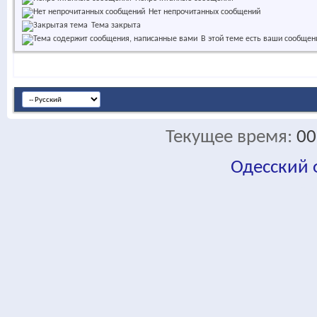
Нет непрочитанных сообщений
Тема закрыта
В этой теме есть ваши сообщен
Текущее время:
00
Одесский
fa