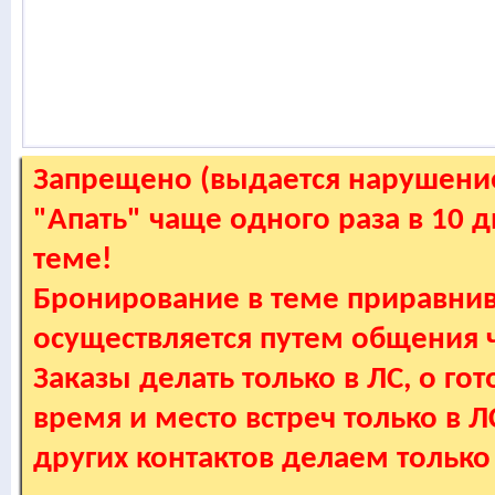
Запрещено (выдается нарушение
"Апать" чаще одного раза в 10 
теме!
Бронирование в теме приравнив
осуществляется путем общения
Заказы делать только в ЛС, о гот
время и место встреч только в 
других контактов делаем только