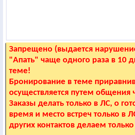
Запрещено (выдается нарушение
"Апать" чаще одного раза в 10 
теме!
Бронирование в теме приравнив
осуществляется путем общения
Заказы делать только в ЛС, о гот
время и место встреч только в 
других контактов делаем только