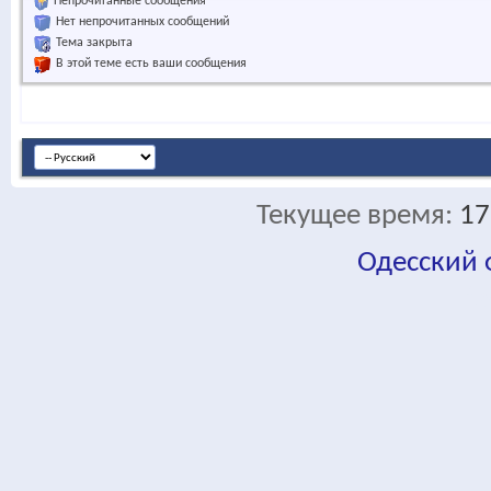
Непрочитанные сообщения
Нет непрочитанных сообщений
Тема закрыта
В этой теме есть ваши сообщения
Текущее время:
17
Одесский
fa