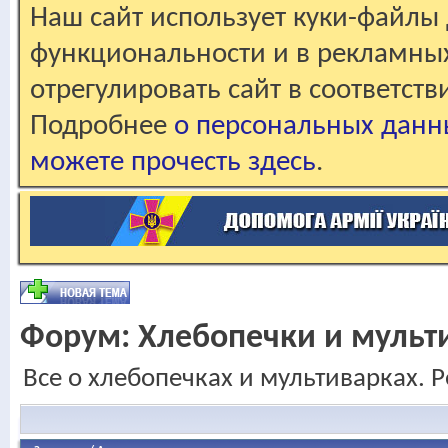
Наш сайт использует куки-файлы 
функциональности и в рекламны
отрегулировать сайт в соответст
Подробнее
о персональных данн
можете прочесть здесь
.
Форум:
Хлебопечки и мульт
Все о хлебопечках и мультиварках. Р