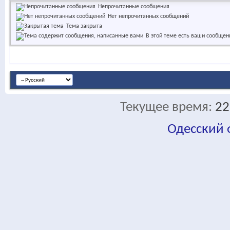
Непрочитанные сообщения
Нет непрочитанных сообщений
Тема закрыта
В этой теме есть ваши сообщен
Текущее время:
22
Одесский
fa