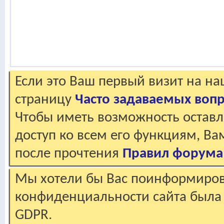
Если это Ваш первый визит на н
страницу
Часто задаваемых воп
Чтобы иметь возможность оставл
доступ ко всем его функциям, В
после прочтения
Правил форума
Мы хотели бы Вас поинформирова
конфиденциальности сайта была 
GDPR.