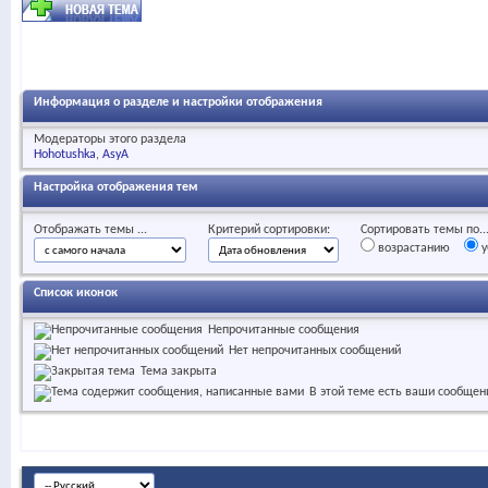
Информация о разделе и настройки отображения
Модераторы этого раздела
Hohotushka
AsyA
Настройка отображения тем
Отображать темы ...
Критерий сортировки:
Сортировать темы по..
возрастанию
у
Список иконок
Непрочитанные сообщения
Нет непрочитанных сообщений
Тема закрыта
В этой теме есть ваши сообщен