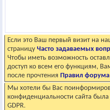
Если это Ваш первый визит на н
страницу
Часто задаваемых воп
Чтобы иметь возможность оставл
доступ ко всем его функциям, В
после прочтения
Правил форума
Мы хотели бы Вас поинформирова
конфиденциальности сайта была 
GDPR.