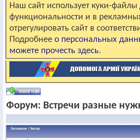
Наш сайт использует куки-файлы 
функциональности и в рекламны
отрегулировать сайт в соответст
Подробнее
о персональных данн
можете прочесть здесь
.
Форум:
Встречи разные нуж
Заголовок
/
Автор