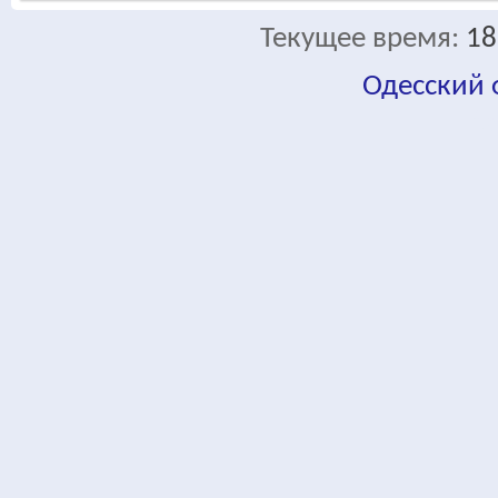
Текущее время:
18
Одесский
fa