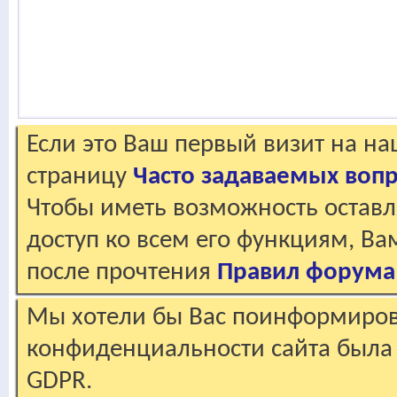
Если это Ваш первый визит на н
страницу
Часто задаваемых воп
Чтобы иметь возможность оставл
доступ ко всем его функциям, В
после прочтения
Правил форума
Мы хотели бы Вас поинформирова
конфиденциальности сайта была 
GDPR.