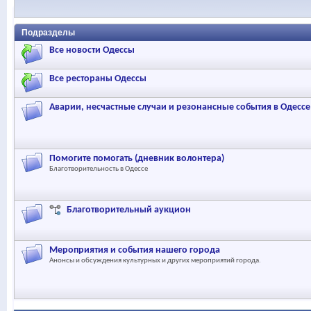
Подразделы
Все новости Одессы
Все рестораны Одессы
Аварии, несчастные случаи и резонансные события в Одессе
Помогите помогать (дневник волонтера)
Благотворительность в Одессе
Благотворительный аукцион
Мероприятия и события нашего города
Анонсы и обсуждения культурных и других мероприятий города.