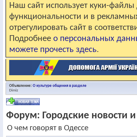
Наш сайт использует куки-файлы 
функциональности и в рекламны
отрегулировать сайт в соответст
Подробнее
о персональных данн
можете прочесть здесь
.
Объявление:
О культуре общения в разделе
Dimiz
Форум:
Городские новости и
О чем говорят в Одессе