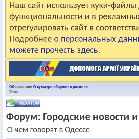
Наш сайт использует куки-файлы 
функциональности и в рекламны
отрегулировать сайт в соответст
Подробнее
о персональных данн
можете прочесть здесь
.
Объявление:
О культуре общения в разделе
Dimiz
Форум:
Городские новости и
О чем говорят в Одессе