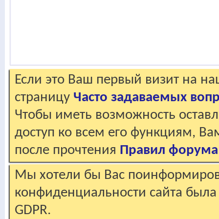
Если это Ваш первый визит на н
страницу
Часто задаваемых воп
Чтобы иметь возможность оставл
доступ ко всем его функциям, В
после прочтения
Правил форума
Мы хотели бы Вас поинформирова
конфиденциальности сайта была 
GDPR.