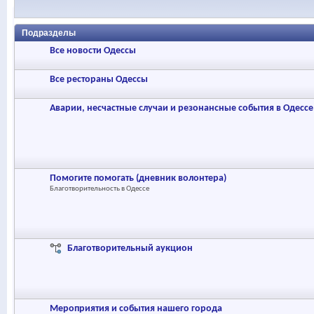
Подразделы
Все новости Одессы
Все рестораны Одессы
Аварии, несчастные случаи и резонансные события в Одессе
Помогите помогать (дневник волонтера)
Благотворительность в Одессе
Благотворительный аукцион
Мероприятия и события нашего города