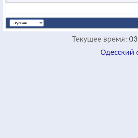
Текущее время:
03
Одесский
fa