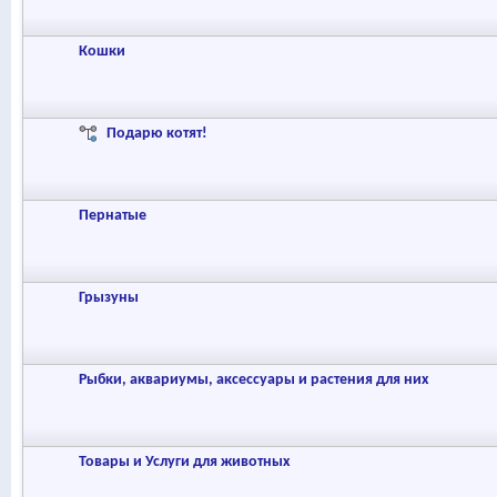
Кошки
Подарю котят!
Пернатые
Грызуны
Рыбки, аквариумы, аксессуары и растения для них
Товары и Услуги для животных