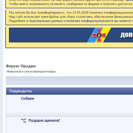
Если это Ваш первый визит на наш форум, рекомендуем прочесть страницу
Част
Чтобы иметь возможность оставлять сообщения на форуме и получить доступ к
Мы хотели бы Вас поинформировать, что 23.05.2018 политика конфиденциальнос
Наш сайт использует куки-файлы для сбора статистики, обеспечения функционал
Подробнее
о персональных данных и политике конфиденциальности вы можете п
Форум:
Продам
Животные и сопутствующие товары
Подразделы
Собаки
Подарю щенков!