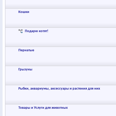
Кошки
Подарю котят!
Пернатые
Грызуны
Рыбки, аквариумы, аксессуары и растения для них
Товары и Услуги для животных