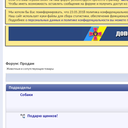
Если это Ваш первый визит на наш форум, рекомендуем прочесть страницу
Част
Чтобы иметь возможность оставлять сообщения на форуме и получить доступ к
Мы хотели бы Вас поинформировать, что 23.05.2018 политика конфиденциальнос
Наш сайт использует куки-файлы для сбора статистики, обеспечения функционал
Подробнее
о персональных данных и политике конфиденциальности вы можете п
Форум:
Продам
Животные и сопутствующие товары
Подразделы
Собаки
Подарю щенков!