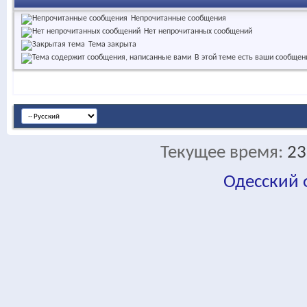
Непрочитанные сообщения
Нет непрочитанных сообщений
Тема закрыта
В этой теме есть ваши сообщен
Текущее время:
23
Одесский
fa