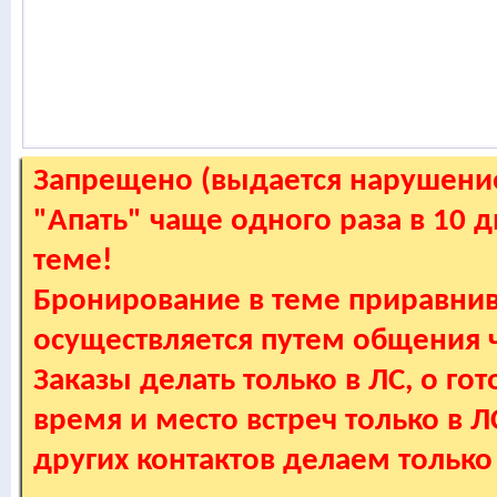
Запрещено (выдается нарушение
"Апать" чаще одного раза в 10 
теме!
Бронирование в теме приравнив
осуществляется путем общения
Заказы делать только в ЛС, о гот
время и место встреч только в 
других контактов делаем только