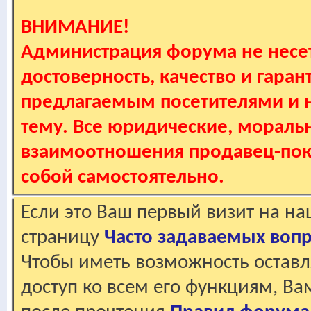
ВНИМАНИЕ!
Администрация форума не несет
достоверность, качество и гаран
предлагаемым посетителями и не
тему. Все юридические, мораль
взаимоотношения продавец-пок
собой самостоятельно.
Если это Ваш первый визит на н
страницу
Часто задаваемых воп
Чтобы иметь возможность оставл
доступ ко всем его функциям, В