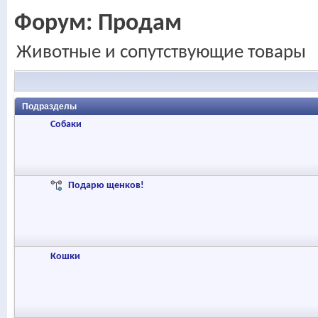
Форум:
Продам
Животные и сопутствующие товары
Подразделы
Собаки
Подарю щенков!
Кошки