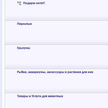
Подарю котят!
Пернатые
Грызуны
Рыбки, аквариумы, аксессуары и растения для них
Товары и Услуги для животных